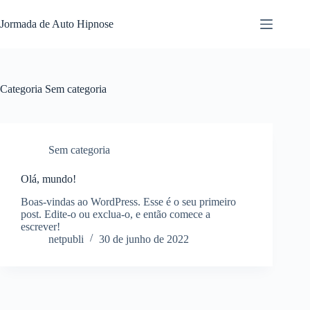
Jormada de Auto Hipnose
Categoria
Sem categoria
Sem categoria
Olá, mundo!
Boas-vindas ao WordPress. Esse é o seu primeiro
post. Edite-o ou exclua-o, e então comece a
escrever!
netpubli
30 de junho de 2022